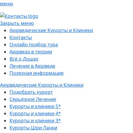
меню
Закрыть меню
Аюрведические Курорты и Клиники
Контакты
Онлайн подбор тура
Аюрведа в теории
Всё о Дошах
Лечение в Аюрведе
Полезная информация
Аюрведические Курорты и Клиники
Подобрать курорт
Серьёзное Лечение
Курорты и клиники 5*
Курорты и клиники 4*
Курорты и клиники 3*
Курорты Шри Ланки