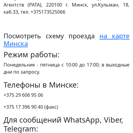
Агентств (РАТА), 220100 г. Минск, ул.Кульман, 18,
каб.33, тел. +375173525066
Посмотреть схему проезда
на карте
Минска
Режим работы:
Понедельник - пятница с 10:00 до 17:00; в выходные
дни по запросу.
Телефоны в Минске:
+375 29 606 95 06
+375 17 396 90 40 (факс)
Для сообщений WhatsApp, Viber,
Telegram: