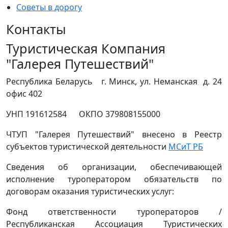
Советы в дорогу
Контакты
Туристическая Компания
"Галерея Путешествий"
Республика Беларусь г. Минск, ул. Неманская д. 24
офис 402
УНП 191612584 ОКПО 379808155000
ЧТУП "Галерея Путешествий" внесено в Реестр
субъектов туристической деятельности
МСиТ РБ
Сведения об организации, обеспечивающей
исполнение туроператором обязательств по
договорам оказания туристических услуг:
Фонд ответственности туроператоров /
Республиканская Ассоциация Туристических