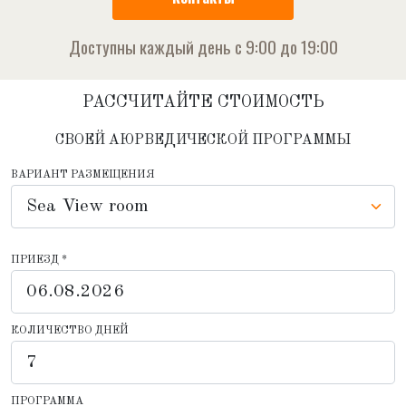
Доступны каждый день с 9:00 до 19:00
РАССЧИТАЙТЕ СТОИМОСТЬ
СВОЕЙ АЮРВЕДИЧЕСКОЙ ПРОГРАММЫ
ВАРИАНТ РАЗМЕЩЕНИЯ
ПРИЕЗД *
КОЛИЧЕСТВО ДНЕЙ
ПРОГРАММА