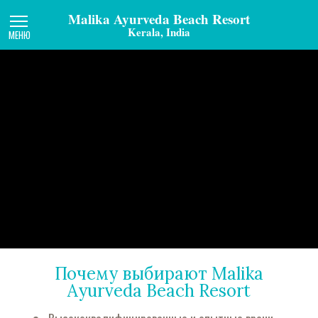
Malika Ayurveda Beach Resort
Kerala, India
МЕНЮ
Почему выбирают Malika
Ayurveda Beach Resort