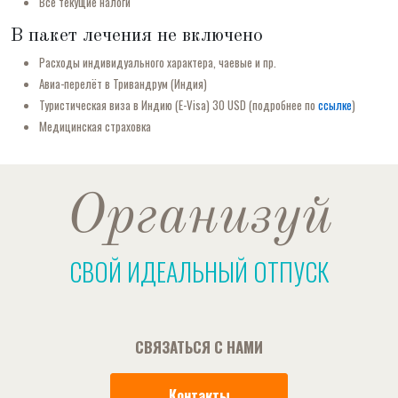
Все текущие налоги
В пакет лечения не включено
Расходы индивидуального характера, чаевые и пр.
Авиа-перелёт в Тривандрум (Индия)
Туристическая виза в Индию (E-Visa) 30 USD (подробнее по
ссылке
)
Медицинская страховка
Организуй
СВОЙ ИДЕАЛЬНЫЙ ОТПУСК
СВЯЗАТЬСЯ С НАМИ
Контакты