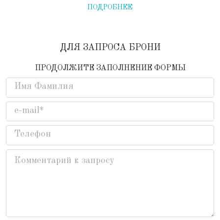
ПОДРОБНЕЕ
ДЛЯ ЗАПРОСА БРОНИ
ПРОДОЛЖИТЕ ЗАПОЛНЕНИЕ ФОРМЫ