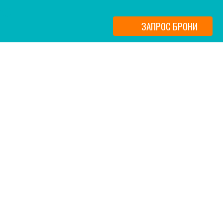
ЗАПРОС БРОНИ